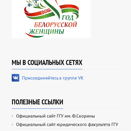
МЫ В СОЦИАЛЬНЫХ СЕТЯХ
Присоединяйтесь к группе VK
ПОЛЕЗНЫЕ ССЫЛКИ
Официальный сайт ГГУ им. Ф.Скорины
Официальный сайт юридического факультета ГГУ