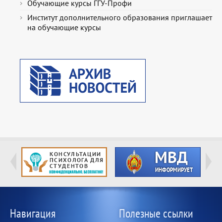
Обучающие курсы ГГУ-Профи
Институт дополнительного образования приглашает
на обучающие курсы
Навигация
Полезные ссылки