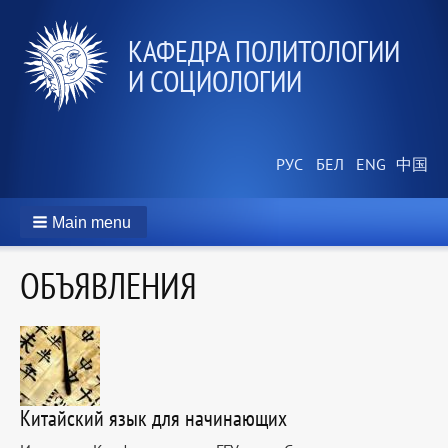
КАФЕДРА ПОЛИТОЛОГИИ
И СОЦИОЛОГИИ
Main menu
ОБЪЯВЛЕНИЯ
Китайский язык для начинающих