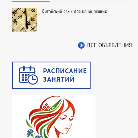
Китайский язык для начинающих
ВСЕ ОБЪЯВЛЕНИЯ