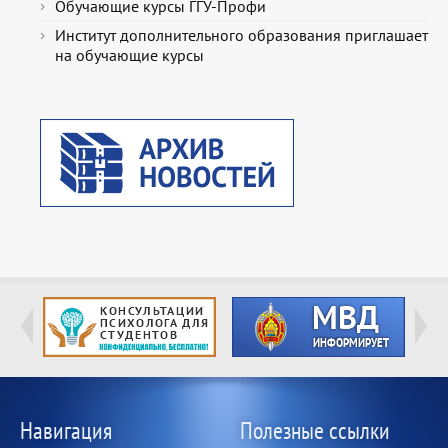
Обучающие курсы ГГУ-Профи
Институт дополнительного образования приглашает
на обучающие курсы
Навигация
Полезные ссылки