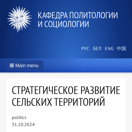
КАФЕДРА ПОЛИТОЛОГИИ
И СОЦИОЛОГИИ
Main menu
СТРАТЕГИЧЕСКОЕ РАЗВИТИЕ
СЕЛЬСКИХ ТЕРРИТОРИЙ
politics
31.10.2024