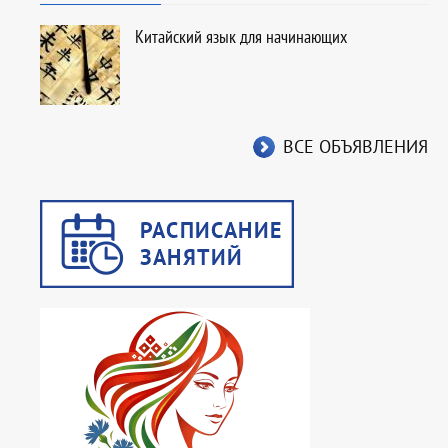
Китайский язык для начинающих
ВСЕ ОБЪЯВЛЕНИЯ