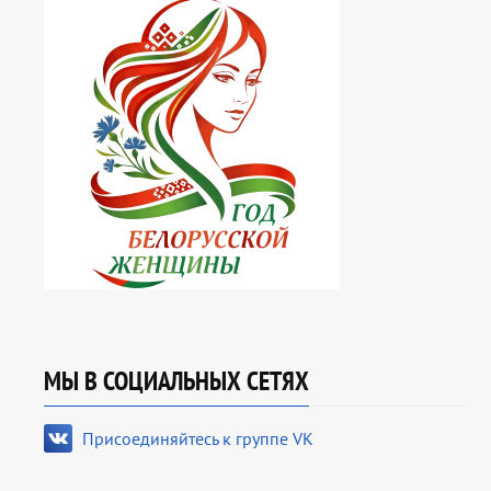
МЫ В СОЦИАЛЬНЫХ СЕТЯХ
Присоединяйтесь к группе VK