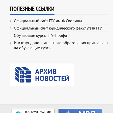
ПОЛЕЗНЫЕ ССЫЛКИ
Официальный сайт ГГУ им. Ф.Скорины
Официальный сайт юридического факультета ГГУ
Обучающие курсы ГГУ-Профи
Институт дополнительного образования приглашает
на обучающие курсы