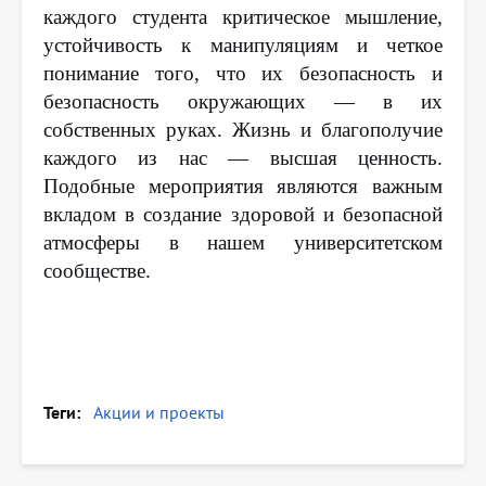
каждого студента критическое мышление,
устойчивость к манипуляциям и четкое
понимание того, что их безопасность и
безопасность окружающих — в их
собственных руках.
Жизнь и благополучие
каждого из нас — высшая ценность.
Подобные мероприятия являются важным
вкладом в создание здоровой и безопасной
атмосферы в нашем университетском
сообществе.
Теги
Акции и проекты