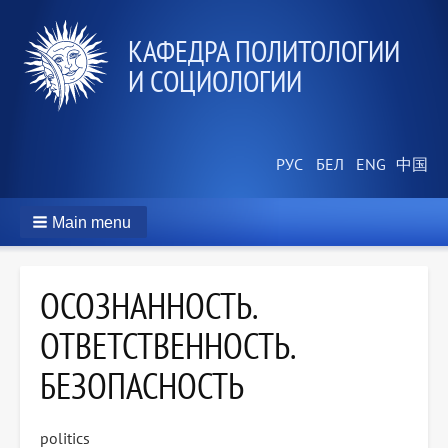
КАФЕДРА ПОЛИТОЛОГИИ
И СОЦИОЛОГИИ
Main menu
ОСОЗНАННОСТЬ.
ОТВЕТСТВЕННОСТЬ.
БЕЗОПАСНОСТЬ
politics