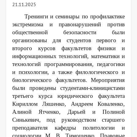
21.11.2025
Тренинги и семинары по профилактике
экстремизма и правонарушений против
общественной безопасности были
организованы для студентов
первого и
второго
курсов
факультетов физики и
информационных технологий, математики и
технологий программирования, педагогики
и психологии, а также филологического и
биологического факультетов
.
Мероприятия
были проведены студентами-клиницистами
третьего курса юридического факультета
Кириллом Ляшенко, Андреем Коваленко,
Алиной Ятченко, Дарьей и Полиной
Синькевич, под руководством старшего
преподавателя кафедры политологии и
социологии М. В. Тимошенко.
Правовые