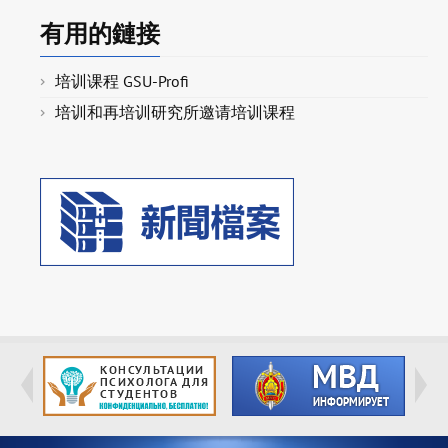
有用的鏈接
培训课程 GSU-Profi
培训和再培训研究所邀请培训课程