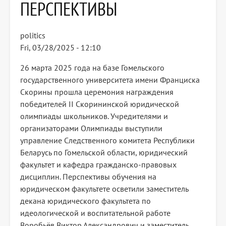
ПЕРСПЕКТИВЫ
politics
Fri, 03/28/2025 - 12:10
26 марта 2025 года на базе Гомельского
государственного университета имени Франциска
Скорины прошла церемония награждения
победителей II Скорининской юридической
олимпиады школьников. Учредителями и
организаторами Олимпиады выступили
управление Следственного комитета Республики
Беларусь по Гомельской области, юридический
факультет и кафедра гражданско-правовых
дисциплин. Перспективы обучения на
юридическом факультете осветили заместитель
декана юридического факультета по
идеологической и воспитательной работе
Воробьëв Виктор Александрович и заместитель