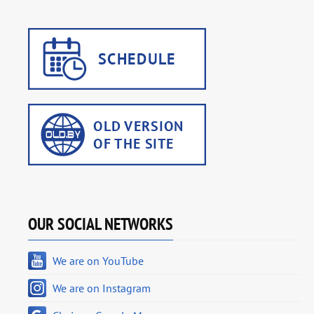
OUR SOCIAL NETWORKS
We are on YouTube
We are on Instagram