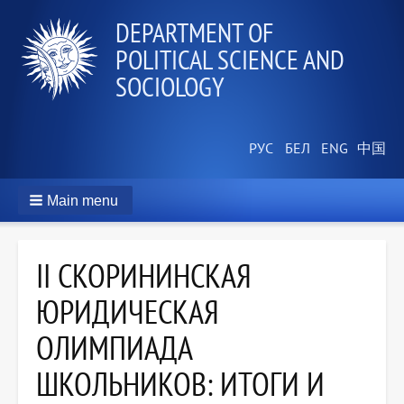
DEPARTMENT OF
POLITICAL SCIENCE AND
SOCIOLOGY
Main menu
II СКОРИНИНСКАЯ
ЮРИДИЧЕСКАЯ
ОЛИМПИАДА
ШКОЛЬНИКОВ: ИТОГИ И