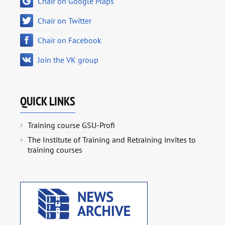
Chair on Google Maps
Chair on Twitter
Chair on Facebook
Join the VK group
QUICK LINKS
Training course GSU-Profi
The Institute of Training and Retraining invites to
training courses