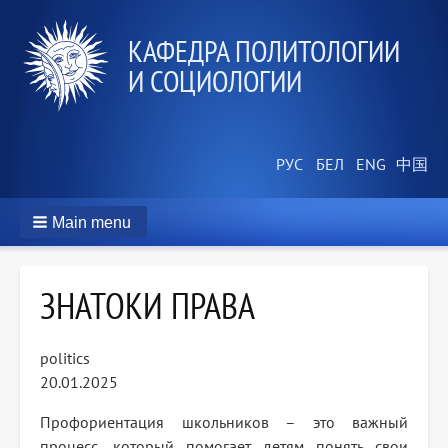
КАФЕДРА ПОЛИТОЛОГИИ
И СОЦИОЛОГИИ
Main menu
ЗНАТОКИ ПРАВА
politics
20.01.2025
Профориентация школьников – это важный
процесс, который помогает детям понять свои