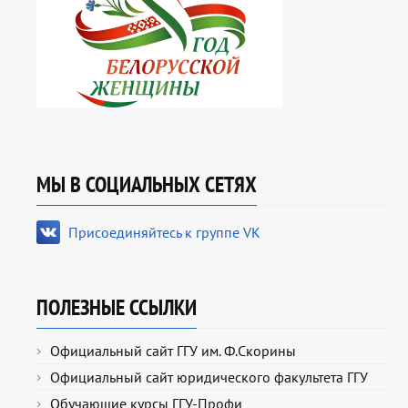
МЫ В СОЦИАЛЬНЫХ СЕТЯХ
Присоединяйтесь к группе VK
ПОЛЕЗНЫЕ ССЫЛКИ
Официальный сайт ГГУ им. Ф.Скорины
Официальный сайт юридического факультета ГГУ
Обучающие курсы ГГУ-Профи