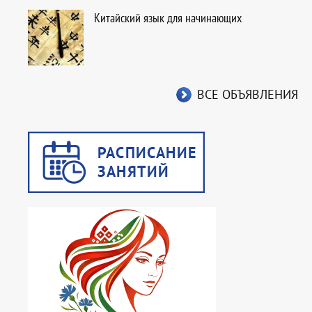
Китайский язык для начинающих
ВСЕ ОБЪЯВЛЕНИЯ