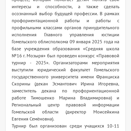
интересы и способности, а также сделать
осознанный выбор будущей профессии. В рамках
профориентационной работы и работы с
профильными классами органов принудительного
исполнения Главного управления юстиции
Гомельского облисполкома 09 января 2025 года на
базе учреждения образования «Средняя школа
№16 г. Мозыря» был проведен конкурс «Правовой
турнир - 2025». Организаторами мероприятия
выступили юридический факультет Гомельского
государственного университета имени Франциска
Скорины (декан Эсмантович Ирина Игоревна,
заместитель декана по профориентационной
работе Тимошенко Марина Владимировна) и
Региональный центр правовой информации
Гомельской области (директор Моисейкина
Евгения Семёновна).
Турнир был организован среди учащихся 10-11