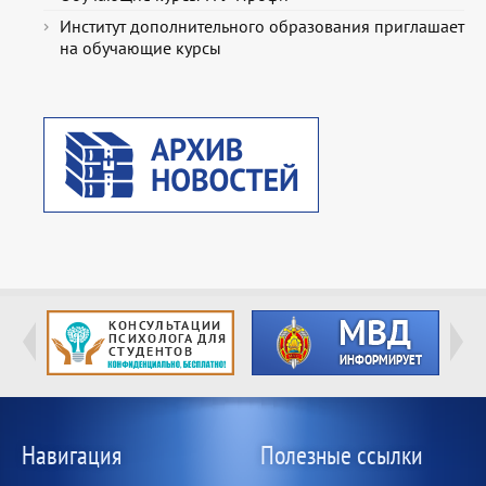
Институт дополнительного образования приглашает
на обучающие курсы
Навигация
Полезные ссылки