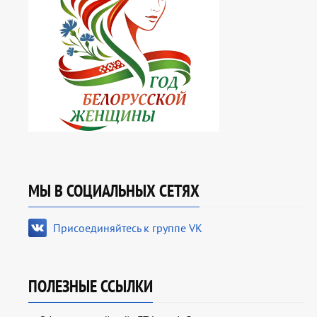
МЫ В СОЦИАЛЬНЫХ СЕТЯХ
Присоединяйтесь к группе VK
ПОЛЕЗНЫЕ ССЫЛКИ