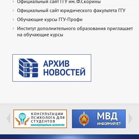
Официальный сайт ГГУ им. Ф.Скорины
Официальный сайт юридического факультета ГГУ
Обучающие курсы ГГУ-Профи
Институт дополнительного образования приглашает
на обучающие курсы