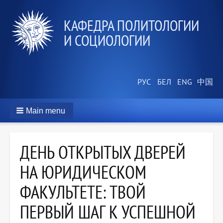
КАФЕДРА ПОЛИТОЛОГИИ
И СОЦИОЛОГИИ
Main menu
ДЕНЬ ОТКРЫТЫХ ДВЕРЕЙ
НА ЮРИДИЧЕСКОМ
ФАКУЛЬТЕТЕ: ТВОЙ
ПЕРВЫЙ ШАГ К УСПЕШНОЙ