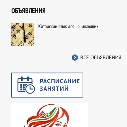
ОБЪЯВЛЕНИЯ
Китайский язык для начинающих
ВСЕ ОБЪЯВЛЕНИЯ