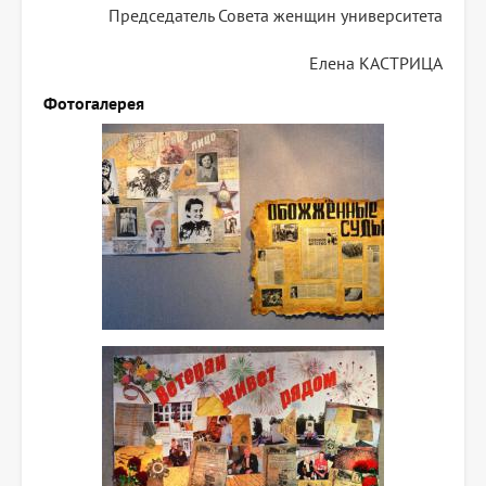
Председатель Совета женщин университета
Елена КАСТРИЦА
Фотогалерея