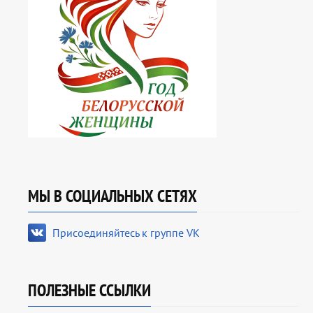
МЫ В СОЦИАЛЬНЫХ СЕТЯХ
Присоединяйтесь к группе VK
ПОЛЕЗНЫЕ ССЫЛКИ