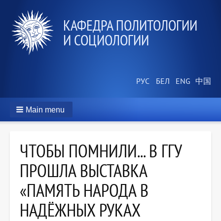
КАФЕДРА ПОЛИТОЛОГИИ
И СОЦИОЛОГИИ
Main menu
ЧТОБЫ ПОМНИЛИ... В ГГУ
ПРОШЛА ВЫСТАВКА
«ПАМЯТЬ НАРОДА В
НАДЁЖНЫХ РУКАХ