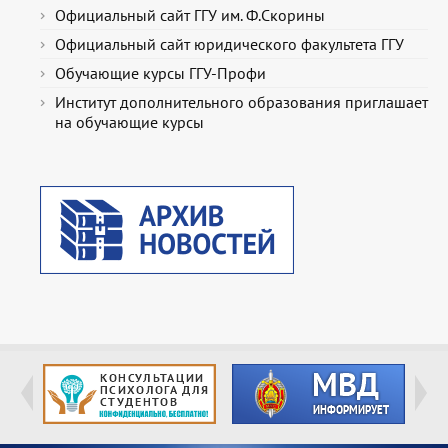
Официальный сайт ГГУ им. Ф.Скорины
Официальный сайт юридического факультета ГГУ
Обучающие курсы ГГУ-Профи
Институт дополнительного образования приглашает
на обучающие курсы