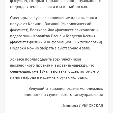
факультет, который порадовал концептуальностью
подхода к теме выставки и масштабностью.
Сувениры за лучшее воплощение идеи выставки
получают Калинин Василий (филологический
факультет), Босякова Яна (факультет психологии и
педагогики), Ковалёва Елена и Гордеева Ксения
(факультет физики и информационных технологий).
Подарки можно забрать в выставочном зале.
Хочется поблагодарить всех участников
выставочного проекта и выразить надежду, что
следующая, уже 18-ая выставка, будет, потому что
память народа в надёжных руках молодых.
Ведущий специалист отдела молодёжных
инициатив и студенческого самоуправления
Людмила ДУБРОВСКАЯ