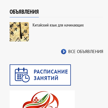
ОБЪЯВЛЕНИЯ
Китайский язык для начинающих
ВСЕ ОБЪЯВЛЕНИЯ