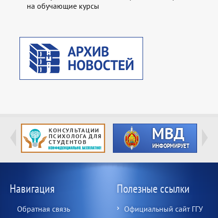
на обучающие курсы
Навигация
Полезные ссылки
Обратная связь
Официальный сайт ГГУ