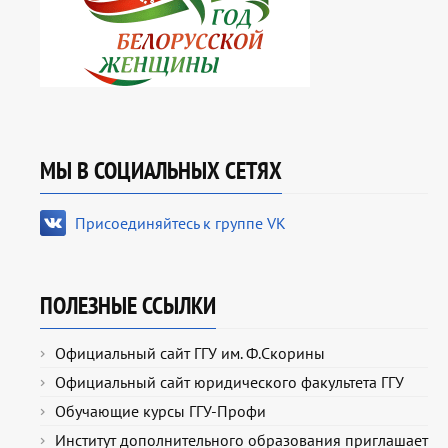
МЫ В СОЦИАЛЬНЫХ СЕТЯХ
Присоединяйтесь к группе VK
ПОЛЕЗНЫЕ ССЫЛКИ
Официальный сайт ГГУ им. Ф.Скорины
Официальный сайт юридического факультета ГГУ
Обучающие курсы ГГУ-Профи
Институт дополнительного образования приглашает