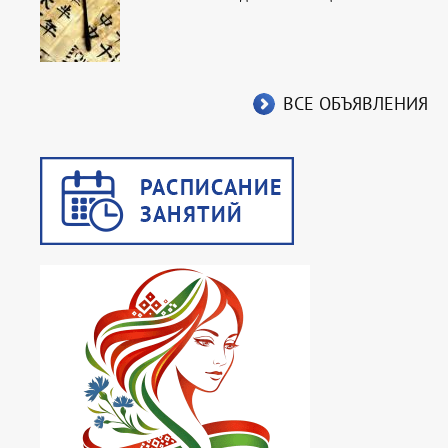
ВСЕ ОБЪЯВЛЕНИЯ