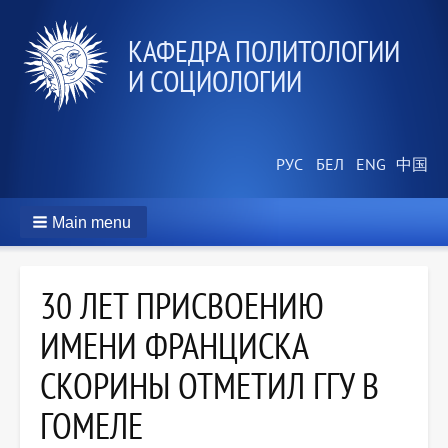
КАФЕДРА ПОЛИТОЛОГИИ
И СОЦИОЛОГИИ
Main menu
30 ЛЕТ ПРИСВОЕНИЮ
ИМЕНИ ФРАНЦИСКА
СКОРИНЫ ОТМЕТИЛ ГГУ В
ГОМЕЛЕ