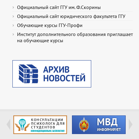
Официальный сайт ГГУ им. Ф.Скорины
Официальный сайт юридического факультета ГГУ
Обучающие курсы ГГУ-Профи
Институт дополнительного образования приглашает
на обучающие курсы