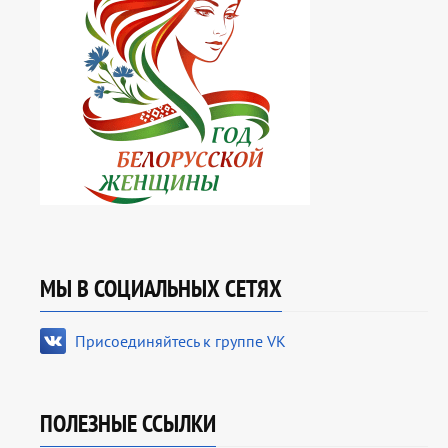
МЫ В СОЦИАЛЬНЫХ СЕТЯХ
Присоединяйтесь к группе VK
ПОЛЕЗНЫЕ ССЫЛКИ