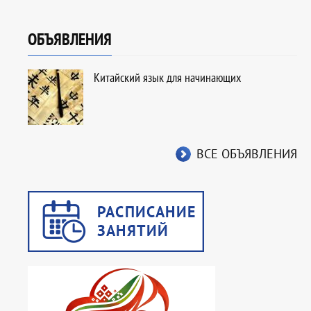
ОБЪЯВЛЕНИЯ
Китайский язык для начинающих
ВСЕ ОБЪЯВЛЕНИЯ