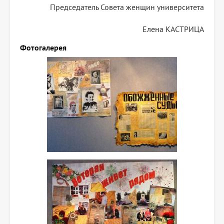
Председатель Совета женщин университета
Елена КАСТРИЦА
Фотогалерея