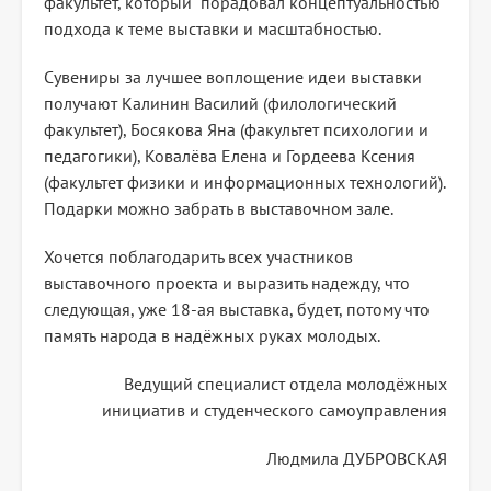
факультет, который порадовал концептуальностью
подхода к теме выставки и масштабностью.
Сувениры за лучшее воплощение идеи выставки
получают Калинин Василий (филологический
факультет), Босякова Яна (факультет психологии и
педагогики), Ковалёва Елена и Гордеева Ксения
(факультет физики и информационных технологий).
Подарки можно забрать в выставочном зале.
Хочется поблагодарить всех участников
выставочного проекта и выразить надежду, что
следующая, уже 18-ая выставка, будет, потому что
память народа в надёжных руках молодых.
Ведущий специалист отдела молодёжных
инициатив и студенческого самоуправления
Людмила ДУБРОВСКАЯ