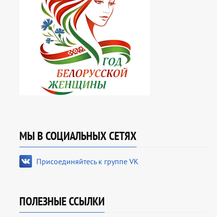
МЫ В СОЦИАЛЬНЫХ СЕТЯХ
Присоединяйтесь к группе VK
ПОЛЕЗНЫЕ ССЫЛКИ