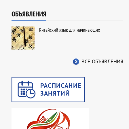
ОБЪЯВЛЕНИЯ
Китайский язык для начинающих
ВСЕ ОБЪЯВЛЕНИЯ