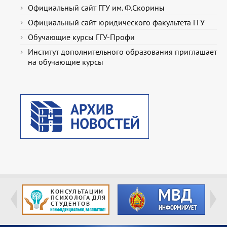
Официальный сайт ГГУ им. Ф.Скорины
Официальный сайт юридического факультета ГГУ
Обучающие курсы ГГУ-Профи
Институт дополнительного образования приглашает
на обучающие курсы