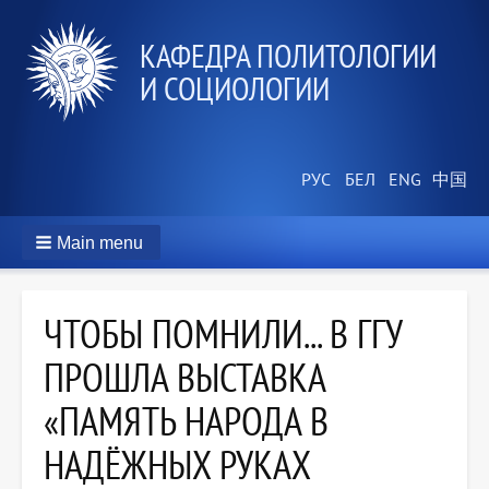
КАФЕДРА ПОЛИТОЛОГИИ
И СОЦИОЛОГИИ
Main menu
ЧТОБЫ ПОМНИЛИ... В ГГУ
ПРОШЛА ВЫСТАВКА
«ПАМЯТЬ НАРОДА В
НАДЁЖНЫХ РУКАХ