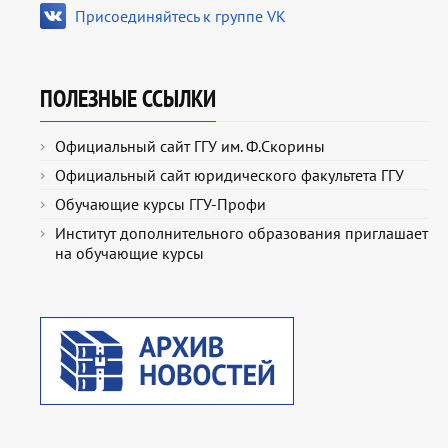
Присоединяйтесь к группе VK
ПОЛЕЗНЫЕ ССЫЛКИ
Официальный сайт ГГУ им. Ф.Скорины
Официальный сайт юридического факультета ГГУ
Обучающие курсы ГГУ-Профи
Институт дополнительного образования приглашает
на обучающие курсы