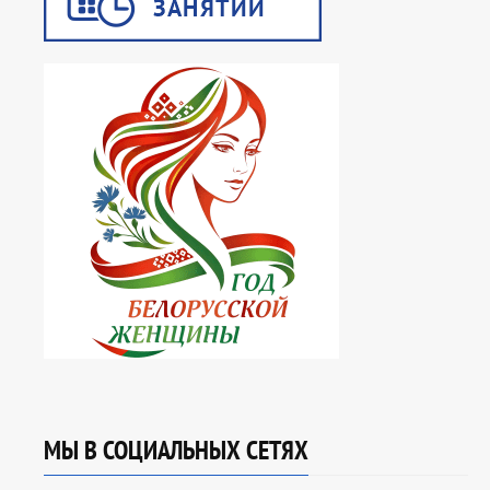
МЫ В СОЦИАЛЬНЫХ СЕТЯХ