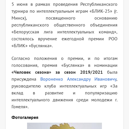
5 июня в рамках проведения Республиканского
турнира по интеллектуальным играм «БЛИК-25» (г.
Минск), посвященного основанию
республиканского общественного объединения
«Белорусская лига интеллектуальных команд»,
состоялось вручение ежегодной премии РОО
«БЛИК» «Буслянка».
Согласно положения о премии, и по итогам
голосования, премия «Буслянка» в номинации
«Человек сезона» за сезон 2019/2021
была
присуждена
Вороненко Александру Ивановичу
,
руководителю клуба интеллектуальных игр «За
вклад в развитие и популяризацию
интеллектуального движения среди молодежи г.
Гомеля».
Фотогалерея