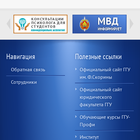
Навигация
Полезные ссылки
Обратная связь
Официальный сайт ГГУ
им. Ф.Скорины
Сотрудники
Официальный сайт
юридического
факультета ГГУ
Обучающие курсы ГГУ-
Профи
Институт