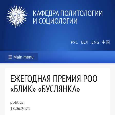
КАФЕДРА ПОЛИТОЛОГИИ
И СОЦИОЛОГИИ
Main menu
ЕЖЕГОДНАЯ ПРЕМИЯ РОО
«БЛИК» «БУСЛЯНКА»
politics
18.06.2021