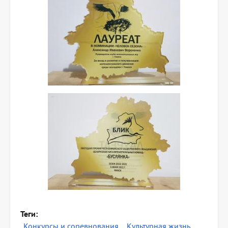
Теги
Конкурсы и соревнования
Культурная жизнь