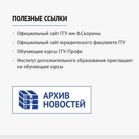
ПОЛЕЗНЫЕ ССЫЛКИ
Официальный сайт ГГУ им. Ф.Скорины
Официальный сайт юридического факультета ГГУ
Обучающие курсы ГГУ-Профи
Институт дополнительного образования приглашает
на обучающие курсы