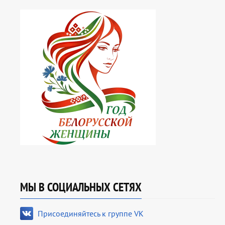
МЫ В СОЦИАЛЬНЫХ СЕТЯХ
Присоединяйтесь к группе VK