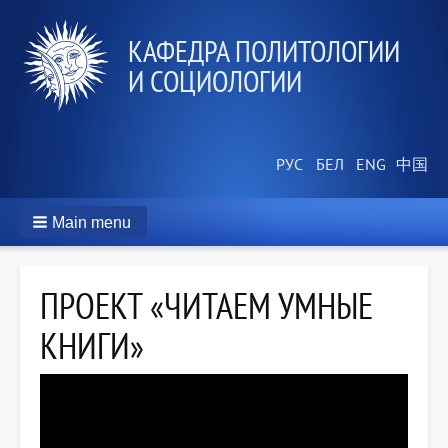
КАФЕДРА ПОЛИТОЛОГИИ
И СОЦИОЛОГИИ
Main menu
ПРОЕКТ «ЧИТАЕМ УМНЫЕ
КНИГИ»