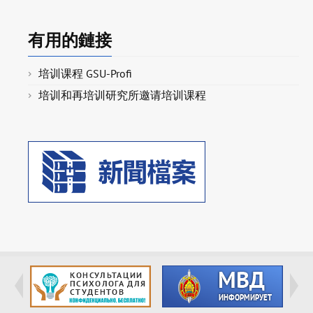
有用的鏈接
培训课程 GSU-Profi
培训和再培训研究所邀请培训课程