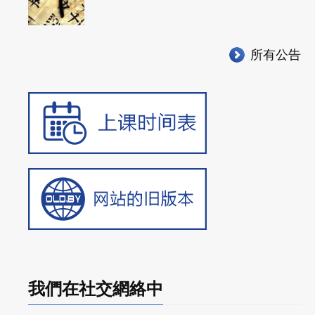
所有公告
我們在社交網絡中