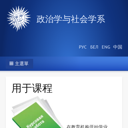
政治学与社会学系
主選單
用于课程
在教育机构开始学业