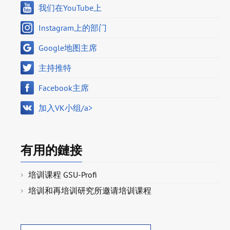
我们在YouTube上
Instagram上的部门
Google地图主席
主持推特
Facebook主席
加入VK小组/a>
有用的鏈接
培训课程 GSU-Profi
培训和再培训研究所邀请培训课程