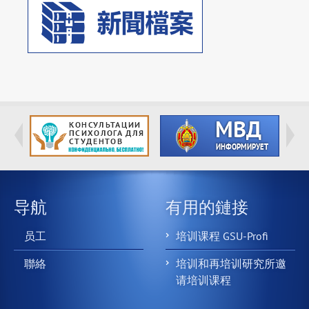
导航
有用的鏈接
员工
培训课程 GSU-Profi
聯絡
培训和再培训研究所邀
请培训课程